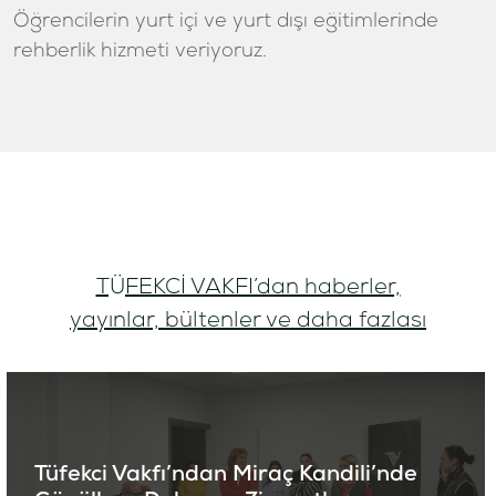
Öğrencilerin yurt içi ve yurt dışı eğitimlerinde
rehberlik hizmeti veriyoruz.
TÜFEKCİ VAKFI’dan haberler,
yayınlar, bültenler ve daha fazlası
Tüfekci Vakfı’ndan Miraç Kandili’nde