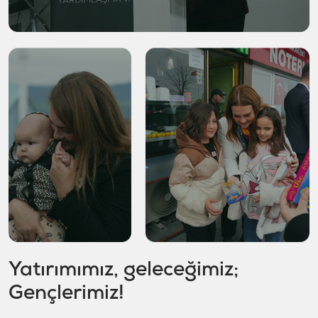
Yatırımımız, geleceğimiz;
Gençlerimiz!