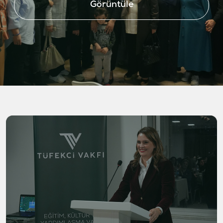
Görüntüle