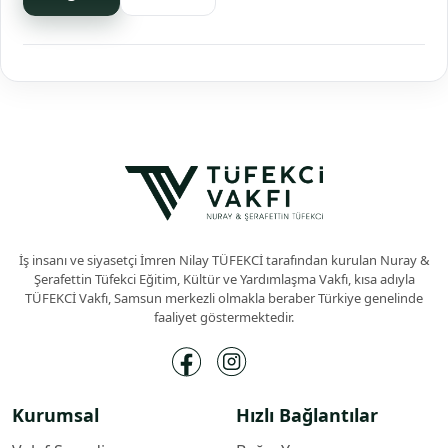
İş insanı ve siyasetçi İmren Nilay TÜFEKCİ tarafından kurulan Nuray &
Şerafettin Tüfekci Eğitim, Kültür ve Yardımlaşma Vakfı, kısa adıyla
TÜFEKCİ Vakfı, Samsun merkezli olmakla beraber Türkiye genelinde
faaliyet göstermektedir.
Kurumsal
Hızlı Bağlantılar